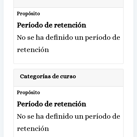
Propósito
Período de retención
No se ha definido un período de
retención
Categorías de curso
Propósito
Período de retención
No se ha definido un período de
retención