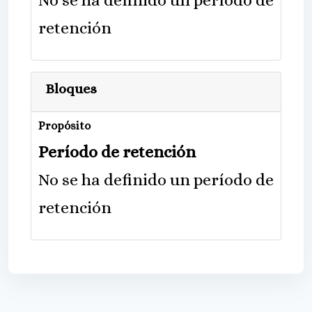
No se ha definido un período de
retención
Bloques
Propósito
Período de retención
No se ha definido un período de
retención