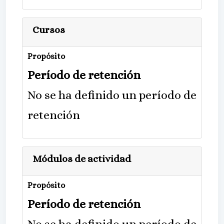
Cursos
Propósito
Período de retención
No se ha definido un período de
retención
Módulos de actividad
Propósito
Período de retención