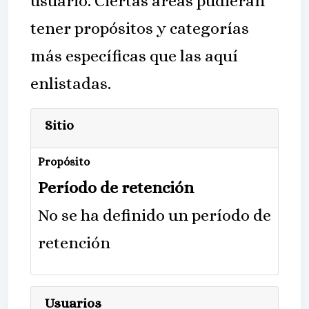
usuario. Ciertas áreas pudieran
tener propósitos y categorías
más específicas que las aquí
enlistadas.
Sitio
Propósito
Período de retención
No se ha definido un período de
retención
Usuarios