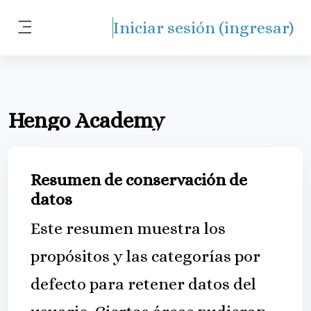
Saltar al contenido principal
Iniciar sesión (ingresar)
Pánel lateral
Hengo Academy
Resumen de conservación de
datos
Este resumen muestra los
propósitos y las categorías por
defecto para retener datos del